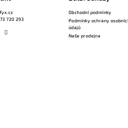
fyx.cz
Obchodní podmínky
73 720 293
Podmínky ochrany osobníc
údajů
Naše prodejna