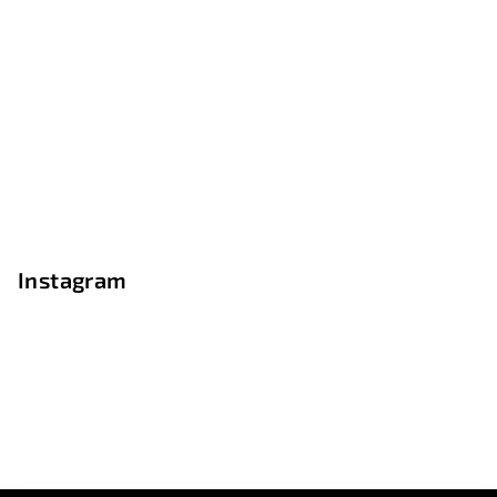
Instagram