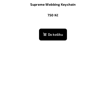
Supreme Webbing Keychain
750 Kč
Do košíku