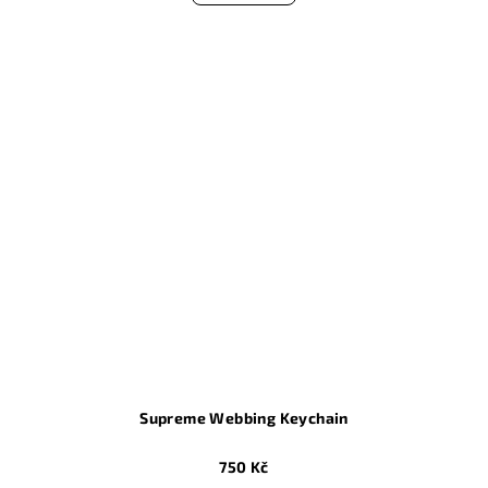
Supreme Webbing Keychain
750 Kč