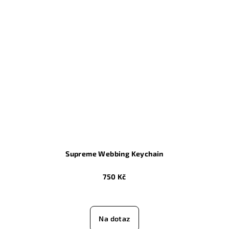
Supreme Webbing Keychain
750 Kč
Na dotaz