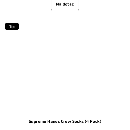
Na dotaz
Tip
Supreme Hanes Crew Socks (4 Pack)