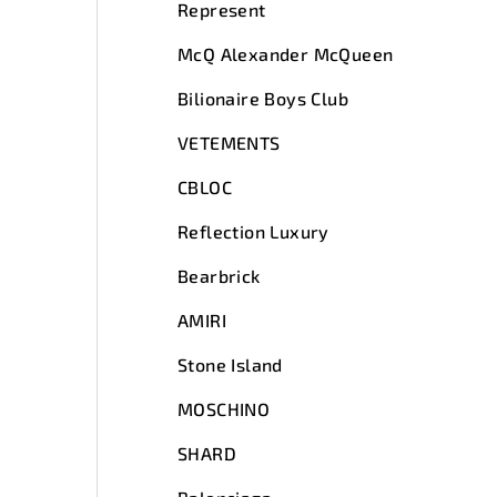
Represent
McQ Alexander McQueen
Bilionaire Boys Club
VETEMENTS
CBLOC
Reflection Luxury
Bearbrick
AMIRI
Stone Island
MOSCHINO
SHARD