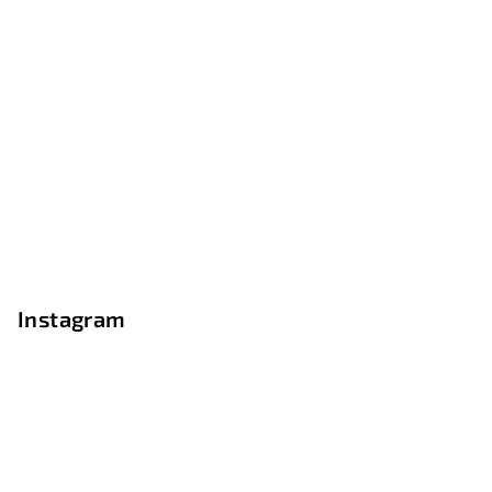
Instagram