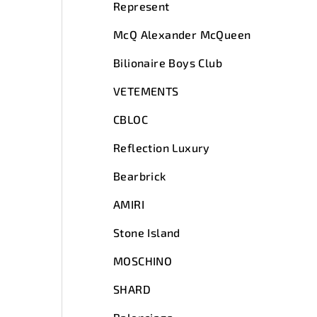
Represent
McQ Alexander McQueen
Bilionaire Boys Club
VETEMENTS
CBLOC
Reflection Luxury
Bearbrick
AMIRI
Stone Island
MOSCHINO
SHARD