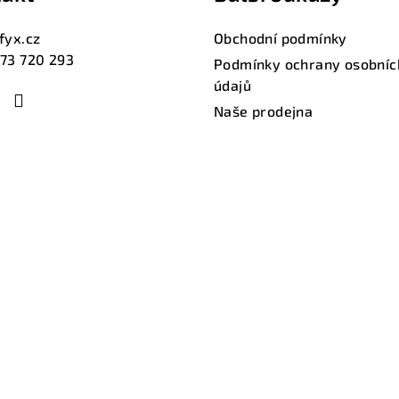
fyx.cz
Obchodní podmínky
73 720 293
Podmínky ochrany osobníc
údajů
Naše prodejna