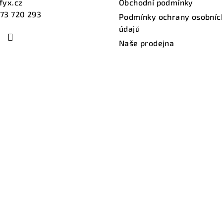
fyx.cz
Obchodní podmínky
73 720 293
Podmínky ochrany osobníc
údajů
Naše prodejna