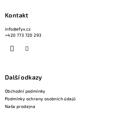
Kontakt
info
@
efyx.cz
+420 773 720 293
Další odkazy
Obchodní podmínky
Podmínky ochrany osobních údajů
Naše prodejna