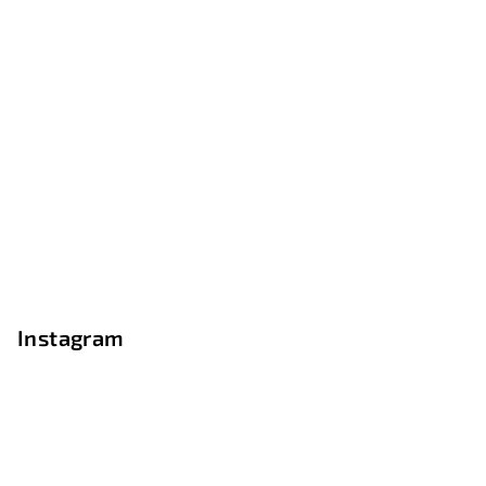
Instagram