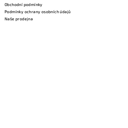
Obchodní podmínky
Podmínky ochrany osobních údajů
Naše prodejna