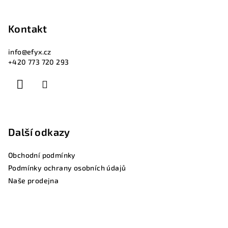
Kontakt
info
@
efyx.cz
+420 773 720 293
Další odkazy
Obchodní podmínky
Podmínky ochrany osobních údajů
Naše prodejna