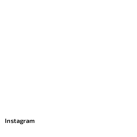
Instagram