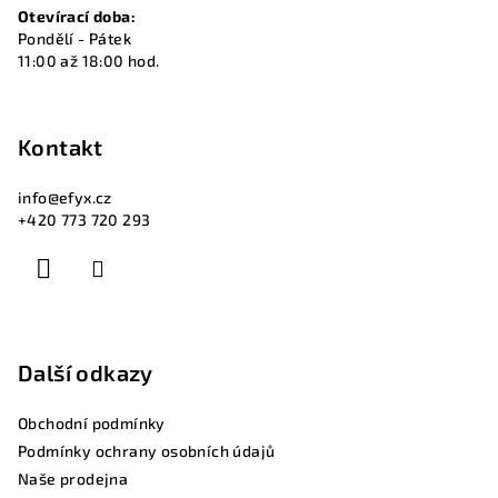
Otevírací doba:
Pondělí - Pátek
11:00 až 18:00 hod.
Kontakt
info
@
efyx.cz
+420 773 720 293
Další odkazy
Obchodní podmínky
Podmínky ochrany osobních údajů
Naše prodejna