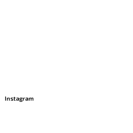
Instagram