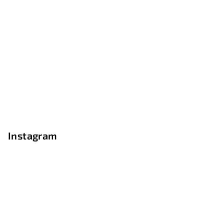
Instagram