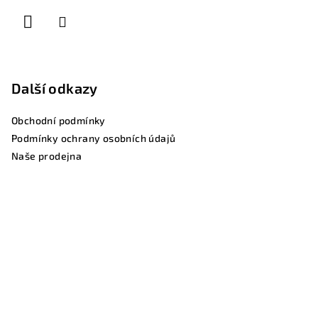
Další odkazy
Obchodní podmínky
Podmínky ochrany osobních údajů
Naše prodejna