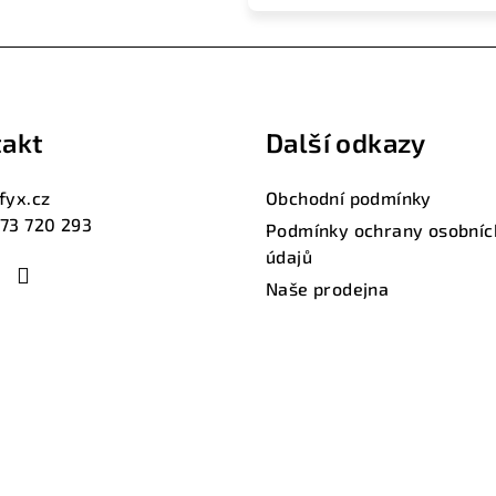
akt
Další odkazy
fyx.cz
Obchodní podmínky
73 720 293
Podmínky ochrany osobníc
údajů
Naše prodejna