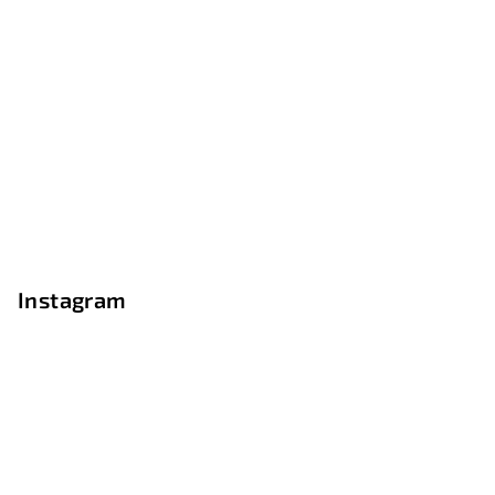
Instagram