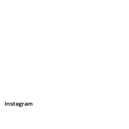
Instagram