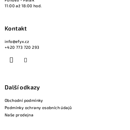
11:00 až 18:00 hod.
Kontakt
info
@
efyx.cz
+420 773 720 293
Další odkazy
Obchodní podmínky
Podmínky ochrany osobních údajů
Naše prodejna