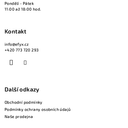
Pondělí - Pátek
11:00 až 18:00 hod.
Kontakt
info
@
efyx.cz
+420 773 720 293
Další odkazy
Obchodní podmínky
Podmínky ochrany osobních údajů
Naše prodejna