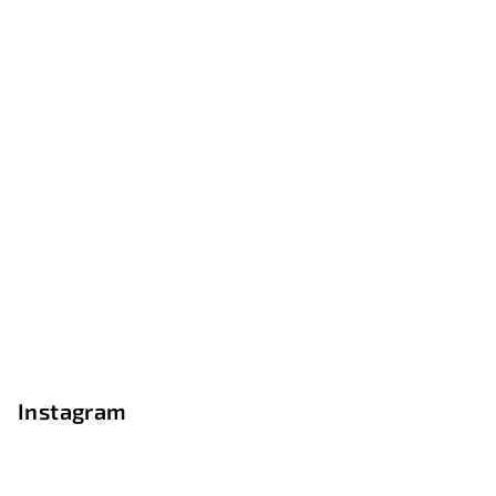
Instagram