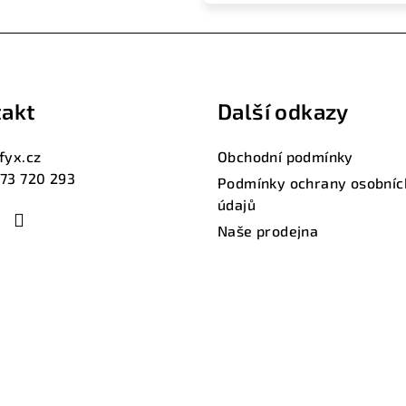
akt
Další odkazy
fyx.cz
Obchodní podmínky
73 720 293
Podmínky ochrany osobníc
údajů
Naše prodejna