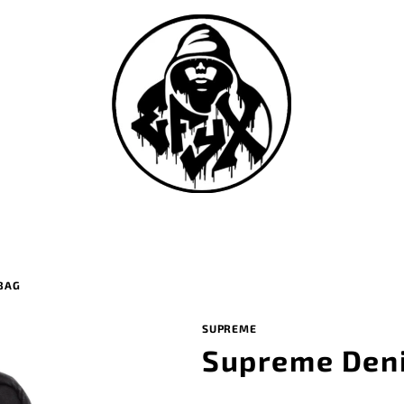
BAG
SUPREME
Supreme Den