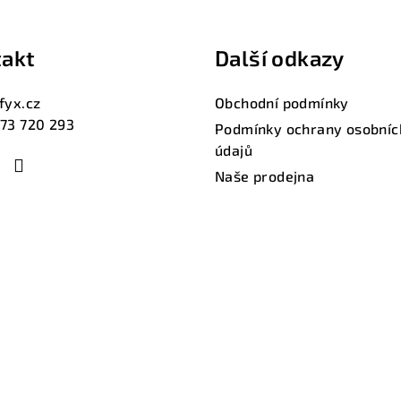
akt
Další odkazy
fyx.cz
Obchodní podmínky
73 720 293
Podmínky ochrany osobníc
údajů
Naše prodejna