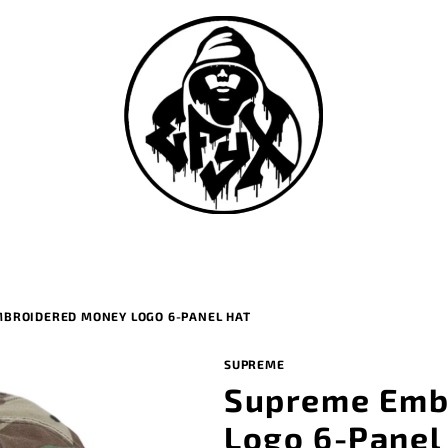
BROIDERED MONEY LOGO 6-PANEL HAT
SUPREME
Supreme Emb
Logo 6-Panel