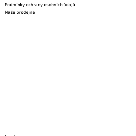
Podmínky ochrany osobních údajů
Naše prodejna