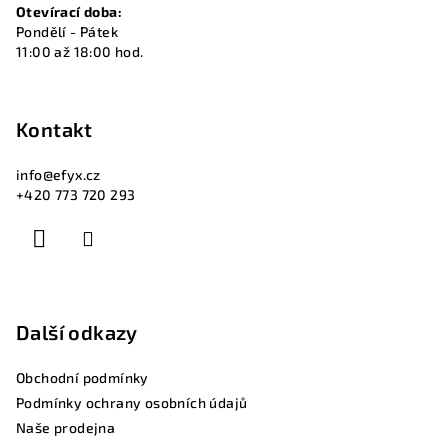
Otevírací doba:
Pondělí - Pátek
11:00 až 18:00 hod.
Kontakt
info
@
efyx.cz
+420 773 720 293
Další odkazy
Obchodní podmínky
Podmínky ochrany osobních údajů
Naše prodejna