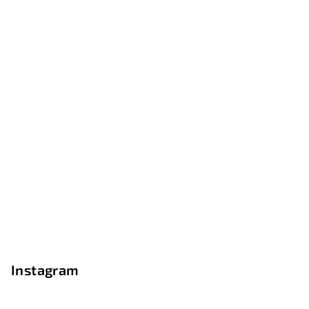
Instagram