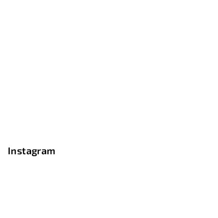
Instagram