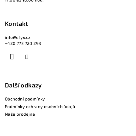
Kontakt
info
@
efyx.cz
+420 773 720 293
Další odkazy
Obchodní podmínky
Podmínky ochrany osobních údajů
Naše prodejna