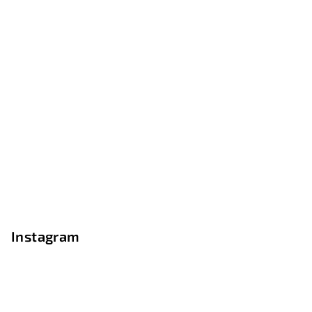
Instagram