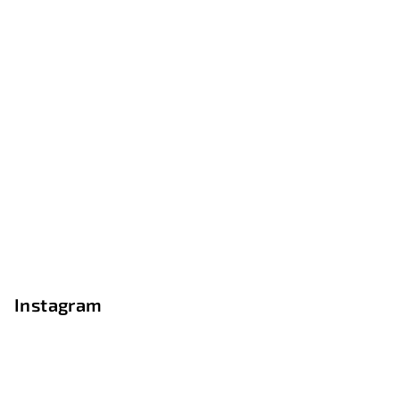
Instagram