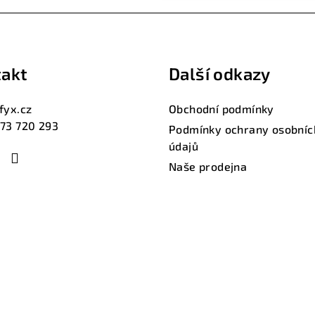
akt
Další odkazy
fyx.cz
Obchodní podmínky
73 720 293
Podmínky ochrany osobníc
údajů
Naše prodejna