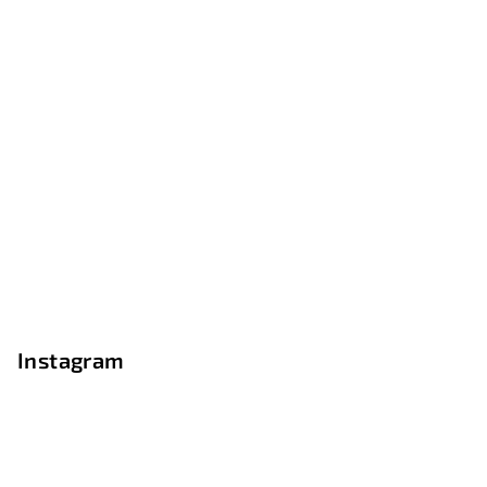
Instagram