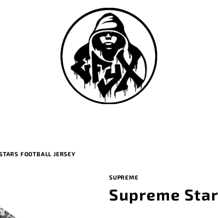
STARS FOOTBALL JERSEY
SUPREME
Supreme Star