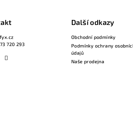
akt
Další odkazy
fyx.cz
Obchodní podmínky
73 720 293
Podmínky ochrany osobníc
údajů
Naše prodejna