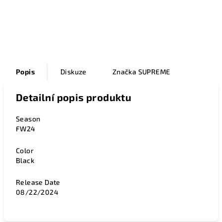
Zeptat se
Popis
Diskuze
Značka
SUPREME
Detailní popis produktu
Season
FW24
Color
Black
Release Date
08/22/2024