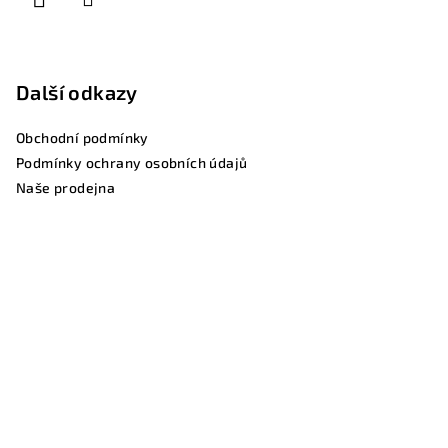
Další odkazy
Obchodní podmínky
Podmínky ochrany osobních údajů
Naše prodejna