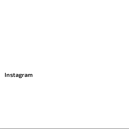
Instagram