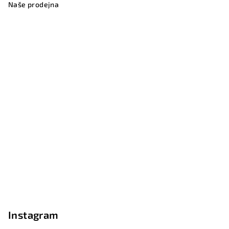
Naše prodejna
Instagram