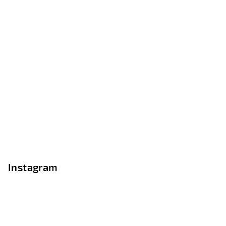
Instagram