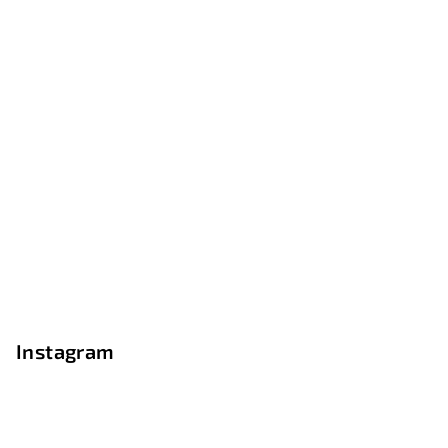
Instagram