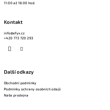
11:00 až 18:00 hod.
Kontakt
info
@
efyx.cz
+420 773 720 293
Další odkazy
Obchodní podmínky
Podmínky ochrany osobních údajů
Naše prodejna