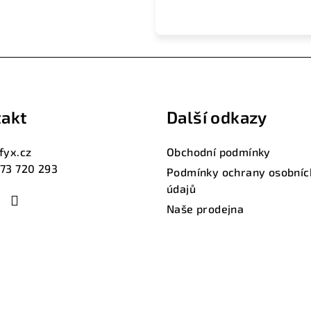
akt
Další odkazy
fyx.cz
Obchodní podmínky
73 720 293
Podmínky ochrany osobníc
údajů
Naše prodejna