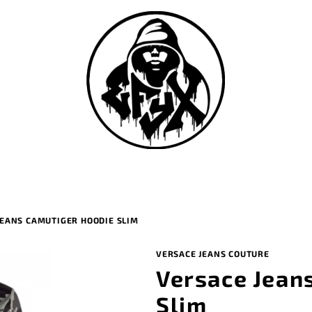
JEANS CAMUTIGER HOODIE SLIM
VERSACE JEANS COUTURE
Versace Jean
Slim