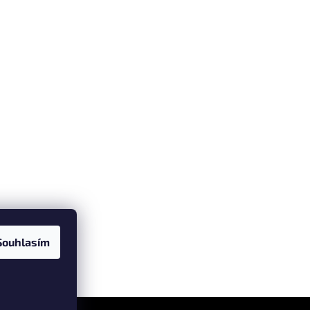
Souhlasím